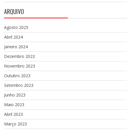
ARQUIVO
Agosto 2025
Abril 2024
Janeiro 2024
Dezembro 2023
Novembro 2023
Outubro 2023
Setembro 2023
Junho 2023
Maio 2023
Abril 2023
Março 2023