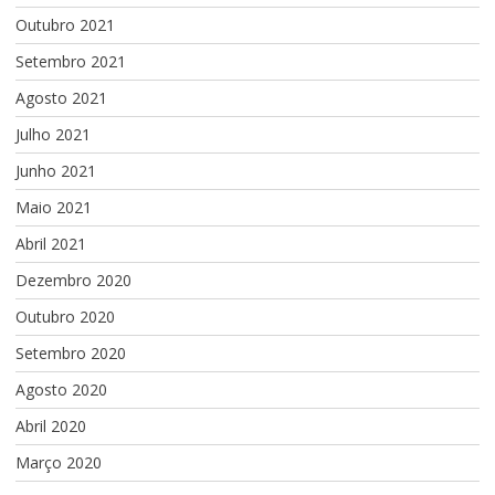
Outubro 2021
Setembro 2021
Agosto 2021
Julho 2021
Junho 2021
Maio 2021
Abril 2021
Dezembro 2020
Outubro 2020
Setembro 2020
Agosto 2020
Abril 2020
Março 2020