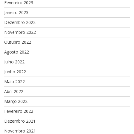
Fevereiro 2023
Janeiro 2023
Dezembro 2022
Novembro 2022
Outubro 2022
Agosto 2022
Julho 2022
Junho 2022
Maio 2022
Abril 2022
Março 2022
Fevereiro 2022
Dezembro 2021
Novembro 2021