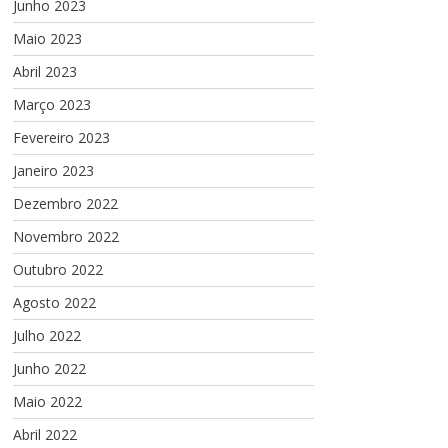
Junho 2023
Maio 2023
Abril 2023
Março 2023
Fevereiro 2023
Janeiro 2023
Dezembro 2022
Novembro 2022
Outubro 2022
Agosto 2022
Julho 2022
Junho 2022
Maio 2022
Abril 2022