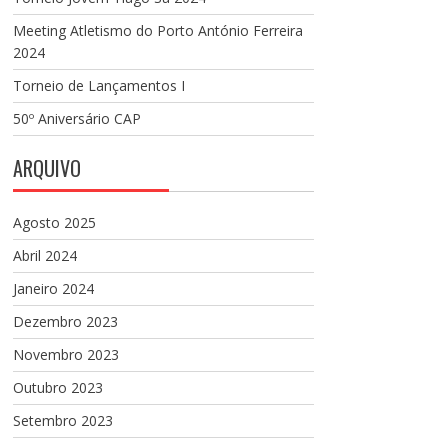
Meeting Atletismo do Porto António Ferreira
2024
Torneio de Lançamentos I
50º Aniversário CAP
ARQUIVO
Agosto 2025
Abril 2024
Janeiro 2024
Dezembro 2023
Novembro 2023
Outubro 2023
Setembro 2023