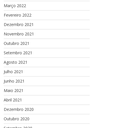
Março 2022
Fevereiro 2022
Dezembro 2021
Novembro 2021
Outubro 2021
Setembro 2021
Agosto 2021
Julho 2021
Junho 2021
Maio 2021
Abril 2021
Dezembro 2020
Outubro 2020