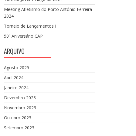
Meeting Atletismo do Porto António Ferreira
2024
Torneio de Lançamentos I
50º Aniversário CAP
ARQUIVO
Agosto 2025
Abril 2024
Janeiro 2024
Dezembro 2023
Novembro 2023
Outubro 2023
Setembro 2023