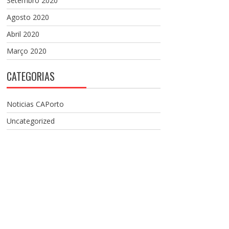
Setembro 2020
Agosto 2020
Abril 2020
Março 2020
CATEGORIAS
Noticias CAPorto
Uncategorized