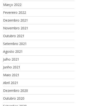
Março 2022
Fevereiro 2022
Dezembro 2021
Novembro 2021
Outubro 2021
Setembro 2021
Agosto 2021
Julho 2021
Junho 2021
Maio 2021
Abril 2021
Dezembro 2020
Outubro 2020