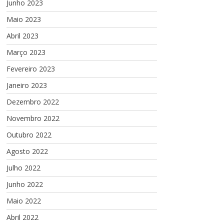
Junho 2023
Maio 2023
Abril 2023
Março 2023
Fevereiro 2023
Janeiro 2023
Dezembro 2022
Novembro 2022
Outubro 2022
Agosto 2022
Julho 2022
Junho 2022
Maio 2022
Abril 2022