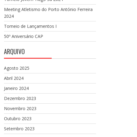
Meeting Atletismo do Porto António Ferreira
2024
Torneio de Lançamentos I
50º Aniversário CAP
ARQUIVO
Agosto 2025
Abril 2024
Janeiro 2024
Dezembro 2023
Novembro 2023
Outubro 2023
Setembro 2023