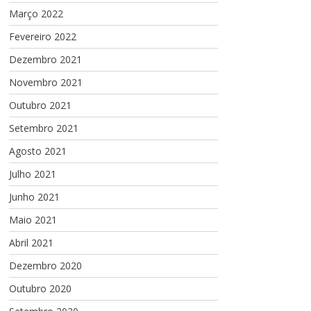
Março 2022
Fevereiro 2022
Dezembro 2021
Novembro 2021
Outubro 2021
Setembro 2021
Agosto 2021
Julho 2021
Junho 2021
Maio 2021
Abril 2021
Dezembro 2020
Outubro 2020