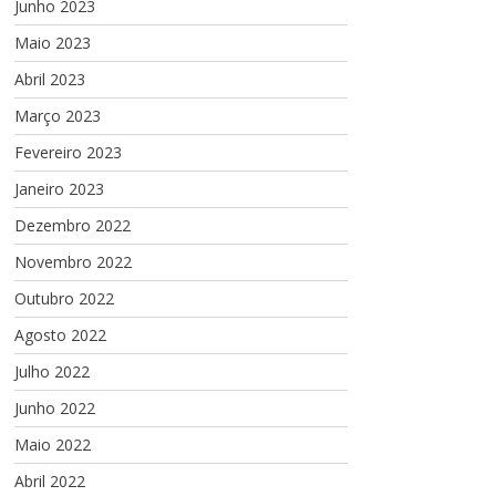
Junho 2023
Maio 2023
Abril 2023
Março 2023
Fevereiro 2023
Janeiro 2023
Dezembro 2022
Novembro 2022
Outubro 2022
Agosto 2022
Julho 2022
Junho 2022
Maio 2022
Abril 2022