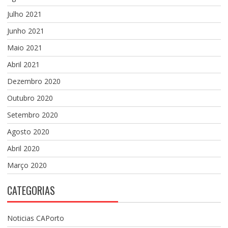
Julho 2021
Junho 2021
Maio 2021
Abril 2021
Dezembro 2020
Outubro 2020
Setembro 2020
Agosto 2020
Abril 2020
Março 2020
CATEGORIAS
Noticias CAPorto