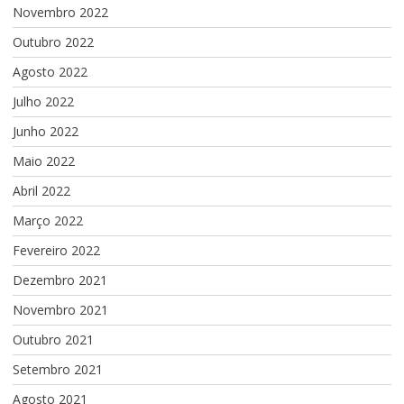
Novembro 2022
Outubro 2022
Agosto 2022
Julho 2022
Junho 2022
Maio 2022
Abril 2022
Março 2022
Fevereiro 2022
Dezembro 2021
Novembro 2021
Outubro 2021
Setembro 2021
Agosto 2021