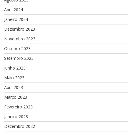
Abril 2024
Janeiro 2024
Dezembro 2023
Novembro 2023
Outubro 2023
Setembro 2023
Junho 2023
Maio 2023
Abril 2023
Março 2023
Fevereiro 2023
Janeiro 2023
Dezembro 2022