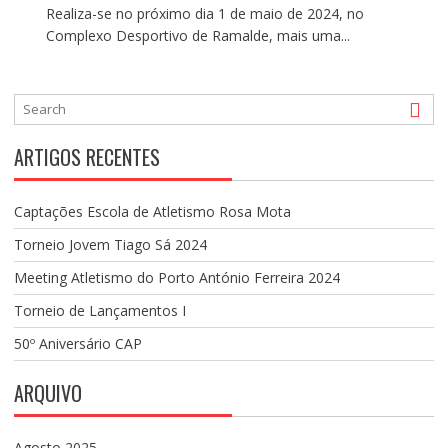
Realiza-se no próximo dia 1 de maio de 2024, no
Complexo Desportivo de Ramalde, mais uma...
ARTIGOS RECENTES
Captações Escola de Atletismo Rosa Mota
Torneio Jovem Tiago Sá 2024
Meeting Atletismo do Porto António Ferreira 2024
Torneio de Lançamentos I
50º Aniversário CAP
ARQUIVO
Agosto 2025