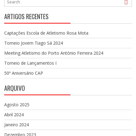
ARTIGOS RECENTES
Captações Escola de Atletismo Rosa Mota
Torneio Jovem Tiago Sá 2024
Meeting Atletismo do Porto António Ferreira 2024
Torneio de Lançamentos I
50º Aniversário CAP
ARQUIVO
Agosto 2025
Abril 2024
Janeiro 2024
Dezembro 2023