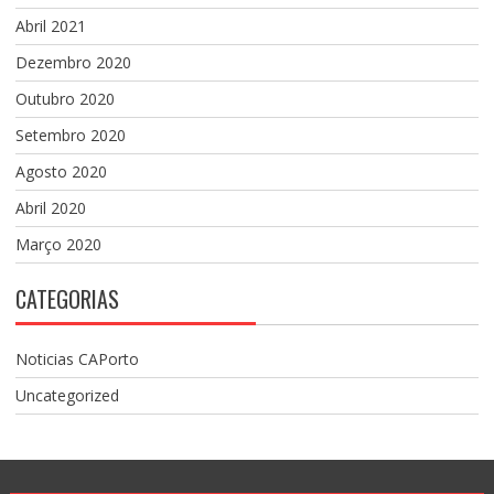
Abril 2021
Dezembro 2020
Outubro 2020
Setembro 2020
Agosto 2020
Abril 2020
Março 2020
CATEGORIAS
Noticias CAPorto
Uncategorized