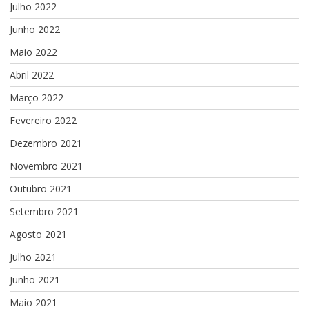
Julho 2022
Junho 2022
Maio 2022
Abril 2022
Março 2022
Fevereiro 2022
Dezembro 2021
Novembro 2021
Outubro 2021
Setembro 2021
Agosto 2021
Julho 2021
Junho 2021
Maio 2021