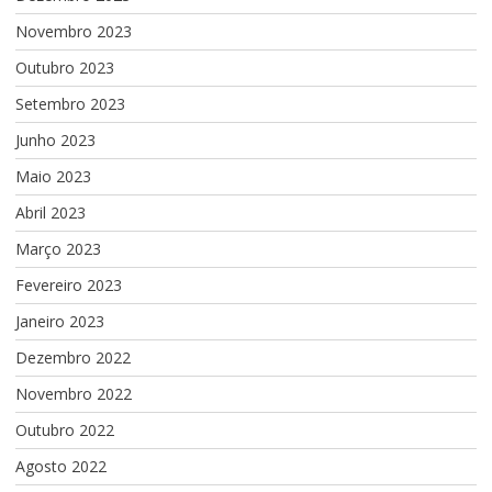
Novembro 2023
Outubro 2023
Setembro 2023
Junho 2023
Maio 2023
Abril 2023
Março 2023
Fevereiro 2023
Janeiro 2023
Dezembro 2022
Novembro 2022
Outubro 2022
Agosto 2022