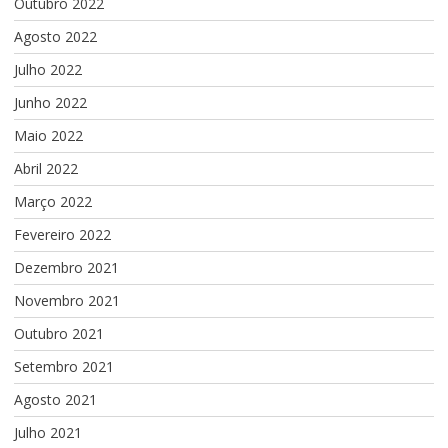
Outubro 2022
Agosto 2022
Julho 2022
Junho 2022
Maio 2022
Abril 2022
Março 2022
Fevereiro 2022
Dezembro 2021
Novembro 2021
Outubro 2021
Setembro 2021
Agosto 2021
Julho 2021