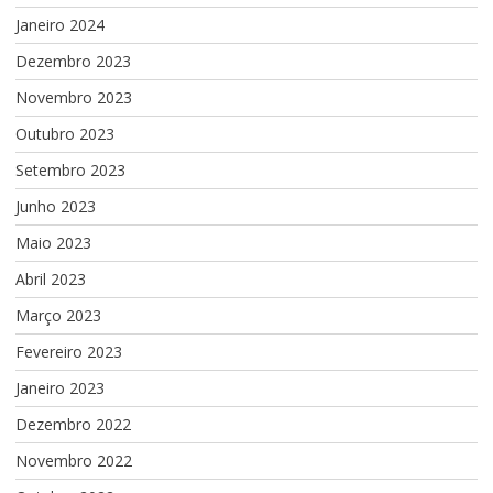
Janeiro 2024
Dezembro 2023
Novembro 2023
Outubro 2023
Setembro 2023
Junho 2023
Maio 2023
Abril 2023
Março 2023
Fevereiro 2023
Janeiro 2023
Dezembro 2022
Novembro 2022