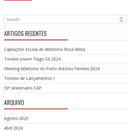
ARTIGOS RECENTES
Captações Escola de Atletismo Rosa Mota
Torneio Jovem Tiago Sá 2024
Meeting Atletismo do Porto António Ferreira 2024
Torneio de Lançamentos I
50º Aniversário CAP
ARQUIVO
Agosto 2025
Abril 2024