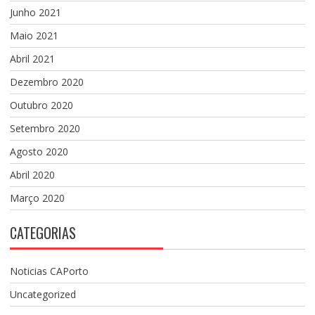
Junho 2021
Maio 2021
Abril 2021
Dezembro 2020
Outubro 2020
Setembro 2020
Agosto 2020
Abril 2020
Março 2020
CATEGORIAS
Noticias CAPorto
Uncategorized