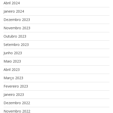
Abril 2024
Janeiro 2024
Dezembro 2023
Novembro 2023
Outubro 2023
Setembro 2023
Junho 2023
Maio 2023
Abril 2023
Março 2023
Fevereiro 2023
Janeiro 2023
Dezembro 2022
Novembro 2022