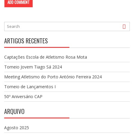
ARTIGOS RECENTES
Captações Escola de Atletismo Rosa Mota
Torneio Jovem Tiago Sá 2024
Meeting Atletismo do Porto António Ferreira 2024
Torneio de Lançamentos I
50º Aniversário CAP
ARQUIVO
Agosto 2025