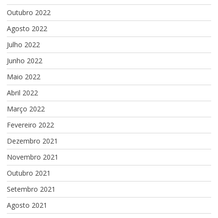
Outubro 2022
Agosto 2022
Julho 2022
Junho 2022
Maio 2022
Abril 2022
Março 2022
Fevereiro 2022
Dezembro 2021
Novembro 2021
Outubro 2021
Setembro 2021
Agosto 2021