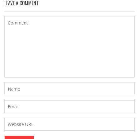
LEAVE A COMMENT