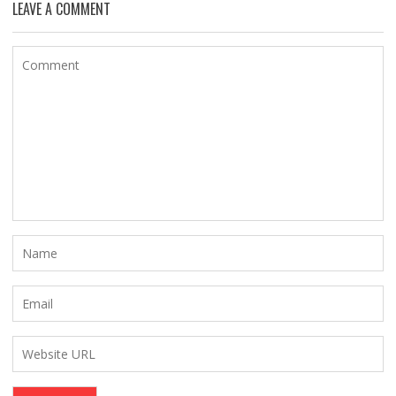
LEAVE A COMMENT