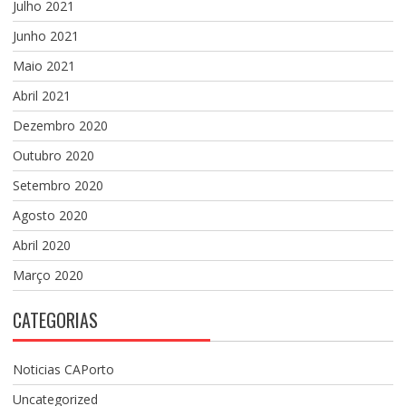
Julho 2021
Junho 2021
Maio 2021
Abril 2021
Dezembro 2020
Outubro 2020
Setembro 2020
Agosto 2020
Abril 2020
Março 2020
CATEGORIAS
Noticias CAPorto
Uncategorized