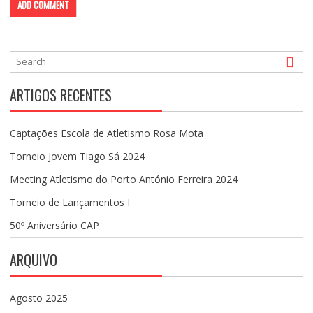
ARTIGOS RECENTES
Captações Escola de Atletismo Rosa Mota
Torneio Jovem Tiago Sá 2024
Meeting Atletismo do Porto António Ferreira 2024
Torneio de Lançamentos I
50º Aniversário CAP
ARQUIVO
Agosto 2025