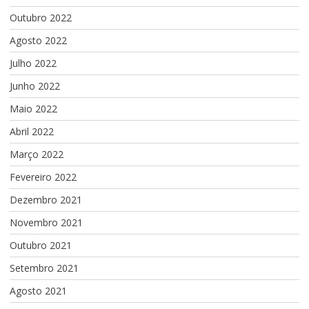
Outubro 2022
Agosto 2022
Julho 2022
Junho 2022
Maio 2022
Abril 2022
Março 2022
Fevereiro 2022
Dezembro 2021
Novembro 2021
Outubro 2021
Setembro 2021
Agosto 2021