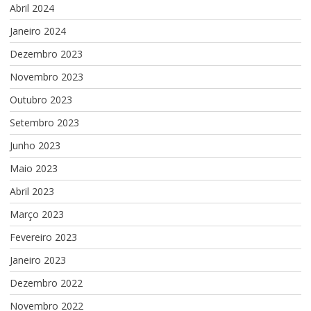
Abril 2024
Janeiro 2024
Dezembro 2023
Novembro 2023
Outubro 2023
Setembro 2023
Junho 2023
Maio 2023
Abril 2023
Março 2023
Fevereiro 2023
Janeiro 2023
Dezembro 2022
Novembro 2022