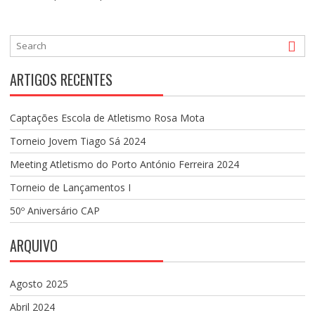
ARTIGOS RECENTES
Captações Escola de Atletismo Rosa Mota
Torneio Jovem Tiago Sá 2024
Meeting Atletismo do Porto António Ferreira 2024
Torneio de Lançamentos I
50º Aniversário CAP
ARQUIVO
Agosto 2025
Abril 2024