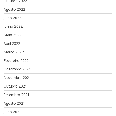
Outubro 2022
Agosto 2022
Julho 2022
Junho 2022
Maio 2022
Abril 2022
Março 2022
Fevereiro 2022
Dezembro 2021
Novembro 2021
Outubro 2021
Setembro 2021
Agosto 2021
Julho 2021