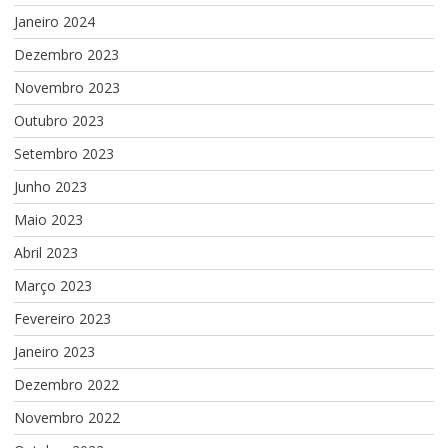
Janeiro 2024
Dezembro 2023
Novembro 2023
Outubro 2023
Setembro 2023
Junho 2023
Maio 2023
Abril 2023
Março 2023
Fevereiro 2023
Janeiro 2023
Dezembro 2022
Novembro 2022