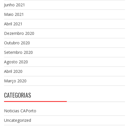
Junho 2021
Maio 2021
Abril 2021
Dezembro 2020
Outubro 2020
Setembro 2020
Agosto 2020
Abril 2020
Março 2020
CATEGORIAS
Noticias CAPorto
Uncategorized