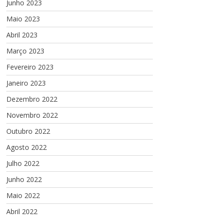
Junho 2023
Maio 2023
Abril 2023
Março 2023
Fevereiro 2023
Janeiro 2023
Dezembro 2022
Novembro 2022
Outubro 2022
Agosto 2022
Julho 2022
Junho 2022
Maio 2022
Abril 2022