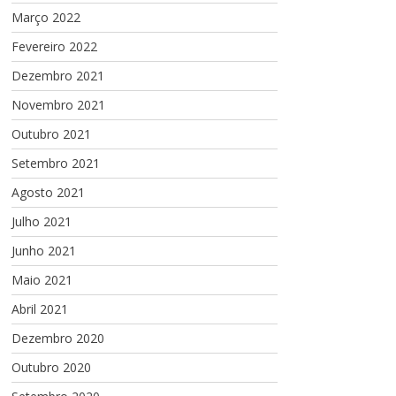
Março 2022
Fevereiro 2022
Dezembro 2021
Novembro 2021
Outubro 2021
Setembro 2021
Agosto 2021
Julho 2021
Junho 2021
Maio 2021
Abril 2021
Dezembro 2020
Outubro 2020