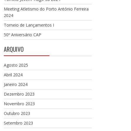
Meeting Atletismo do Porto António Ferreira
2024
Torneio de Lançamentos I
50º Aniversário CAP
ARQUIVO
Agosto 2025
Abril 2024
Janeiro 2024
Dezembro 2023
Novembro 2023
Outubro 2023
Setembro 2023