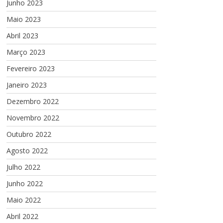
Junho 2023
Maio 2023
Abril 2023
Março 2023
Fevereiro 2023
Janeiro 2023
Dezembro 2022
Novembro 2022
Outubro 2022
Agosto 2022
Julho 2022
Junho 2022
Maio 2022
Abril 2022