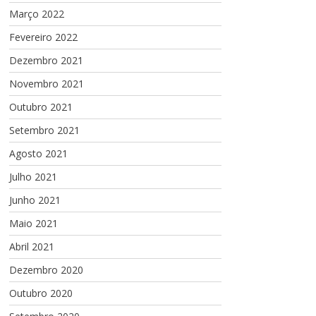
Março 2022
Fevereiro 2022
Dezembro 2021
Novembro 2021
Outubro 2021
Setembro 2021
Agosto 2021
Julho 2021
Junho 2021
Maio 2021
Abril 2021
Dezembro 2020
Outubro 2020