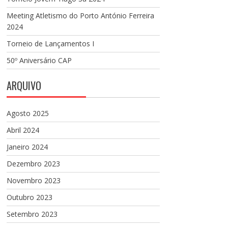
Meeting Atletismo do Porto António Ferreira
2024
Torneio de Lançamentos I
50º Aniversário CAP
ARQUIVO
Agosto 2025
Abril 2024
Janeiro 2024
Dezembro 2023
Novembro 2023
Outubro 2023
Setembro 2023