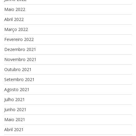
Maio 2022
Abril 2022
Março 2022
Fevereiro 2022
Dezembro 2021
Novembro 2021
Outubro 2021
Setembro 2021
Agosto 2021
Julho 2021
Junho 2021
Maio 2021
Abril 2021