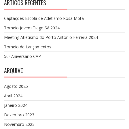
ARTIGOS RECENTES
Captações Escola de Atletismo Rosa Mota
Torneio Jovem Tiago Sá 2024
Meeting Atletismo do Porto António Ferreira 2024
Torneio de Lançamentos I
50º Aniversário CAP
ARQUIVO
Agosto 2025
Abril 2024
Janeiro 2024
Dezembro 2023
Novembro 2023