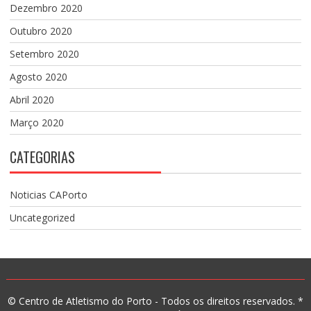
Dezembro 2020
Outubro 2020
Setembro 2020
Agosto 2020
Abril 2020
Março 2020
CATEGORIAS
Noticias CAPorto
Uncategorized
© Centro de Atletismo do Porto - Todos os direitos reservados. *