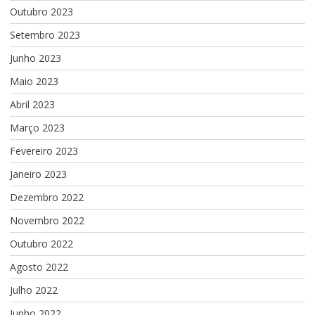
Outubro 2023
Setembro 2023
Junho 2023
Maio 2023
Abril 2023
Março 2023
Fevereiro 2023
Janeiro 2023
Dezembro 2022
Novembro 2022
Outubro 2022
Agosto 2022
Julho 2022
Junho 2022