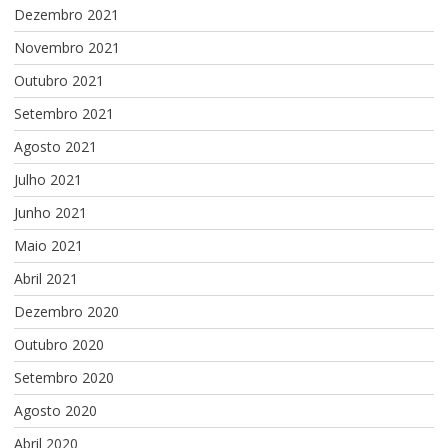
Dezembro 2021
Novembro 2021
Outubro 2021
Setembro 2021
Agosto 2021
Julho 2021
Junho 2021
Maio 2021
Abril 2021
Dezembro 2020
Outubro 2020
Setembro 2020
Agosto 2020
Abril 2020