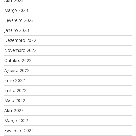
Abril 2023
Março 2023
Fevereiro 2023
Janeiro 2023
Dezembro 2022
Novembro 2022
Outubro 2022
Agosto 2022
Julho 2022
Junho 2022
Maio 2022
Abril 2022
Março 2022
Fevereiro 2022