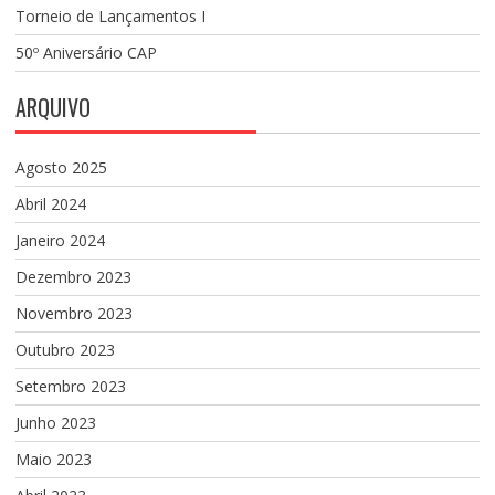
Torneio de Lançamentos I
50º Aniversário CAP
ARQUIVO
Agosto 2025
Abril 2024
Janeiro 2024
Dezembro 2023
Novembro 2023
Outubro 2023
Setembro 2023
Junho 2023
Maio 2023