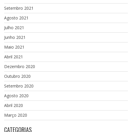
Setembro 2021
Agosto 2021
Julho 2021
Junho 2021
Maio 2021
Abril 2021
Dezembro 2020
Outubro 2020
Setembro 2020
Agosto 2020
Abril 2020
Março 2020
CATEGORIAS