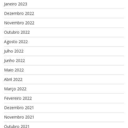
Janeiro 2023
Dezembro 2022
Novembro 2022
Outubro 2022
Agosto 2022
Julho 2022
Junho 2022
Maio 2022
Abril 2022
Março 2022
Fevereiro 2022
Dezembro 2021
Novembro 2021
Outubro 2021