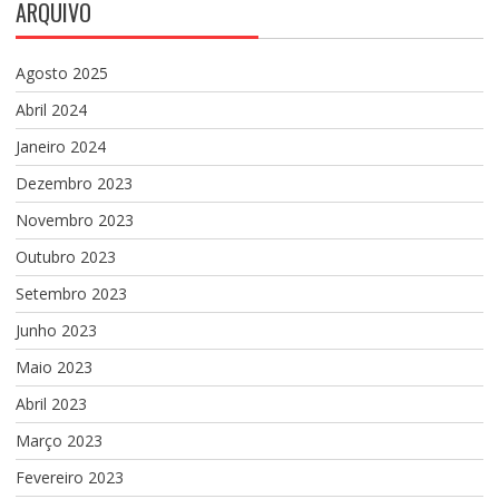
ARQUIVO
Agosto 2025
Abril 2024
Janeiro 2024
Dezembro 2023
Novembro 2023
Outubro 2023
Setembro 2023
Junho 2023
Maio 2023
Abril 2023
Março 2023
Fevereiro 2023