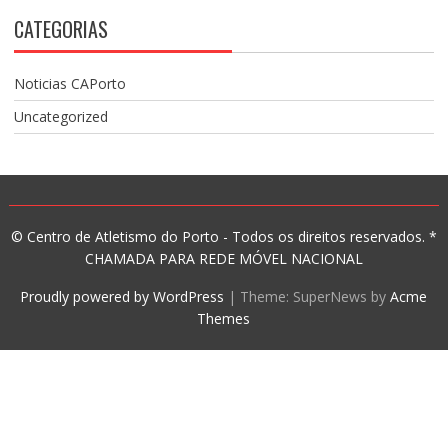
CATEGORIAS
Noticias CAPorto
Uncategorized
© Centro de Atletismo do Porto - Todos os direitos reservados. *
CHAMADA PARA REDE MÓVEL NACIONAL
Proudly powered by WordPress
|
Theme: SuperNews by
Acme
Themes