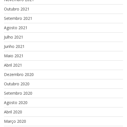
Outubro 2021
Setembro 2021
Agosto 2021
Julho 2021
Junho 2021
Maio 2021
Abril 2021
Dezembro 2020
Outubro 2020
Setembro 2020
Agosto 2020
Abril 2020
Março 2020