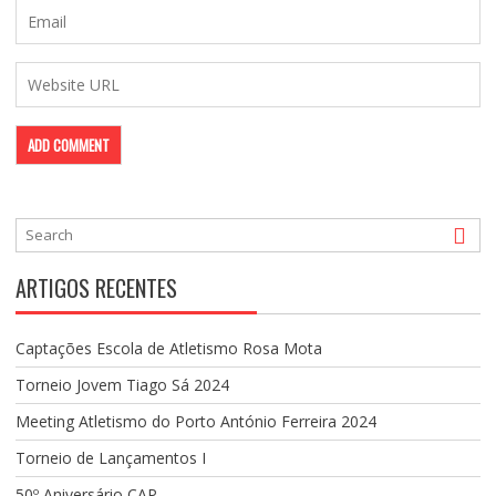
ARTIGOS RECENTES
Captações Escola de Atletismo Rosa Mota
Torneio Jovem Tiago Sá 2024
Meeting Atletismo do Porto António Ferreira 2024
Torneio de Lançamentos I
50º Aniversário CAP