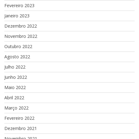
Fevereiro 2023
Janeiro 2023
Dezembro 2022
Novembro 2022
Outubro 2022
Agosto 2022
Julho 2022
Junho 2022
Maio 2022
Abril 2022
Março 2022
Fevereiro 2022
Dezembro 2021
Novembro 2021