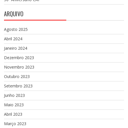
ARQUIVO
Agosto 2025
Abril 2024
Janeiro 2024
Dezembro 2023
Novembro 2023
Outubro 2023
Setembro 2023
Junho 2023
Maio 2023
Abril 2023
Março 2023