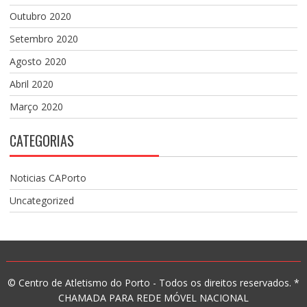
Outubro 2020
Setembro 2020
Agosto 2020
Abril 2020
Março 2020
CATEGORIAS
Noticias CAPorto
Uncategorized
© Centro de Atletismo do Porto - Todos os direitos reservados. *
CHAMADA PARA REDE MÓVEL NACIONAL