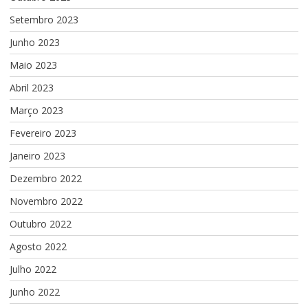
Setembro 2023
Junho 2023
Maio 2023
Abril 2023
Março 2023
Fevereiro 2023
Janeiro 2023
Dezembro 2022
Novembro 2022
Outubro 2022
Agosto 2022
Julho 2022
Junho 2022