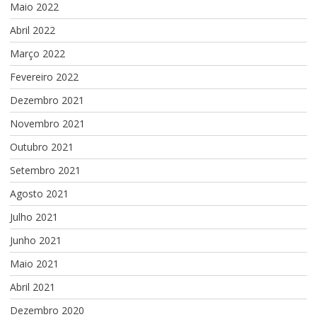
Maio 2022
Abril 2022
Março 2022
Fevereiro 2022
Dezembro 2021
Novembro 2021
Outubro 2021
Setembro 2021
Agosto 2021
Julho 2021
Junho 2021
Maio 2021
Abril 2021
Dezembro 2020