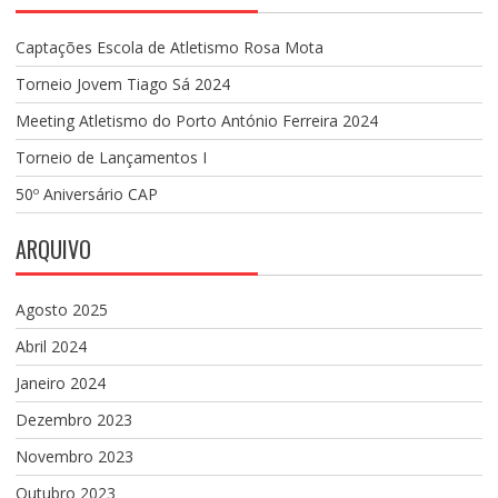
Captações Escola de Atletismo Rosa Mota
Torneio Jovem Tiago Sá 2024
Meeting Atletismo do Porto António Ferreira 2024
Torneio de Lançamentos I
50º Aniversário CAP
ARQUIVO
Agosto 2025
Abril 2024
Janeiro 2024
Dezembro 2023
Novembro 2023
Outubro 2023